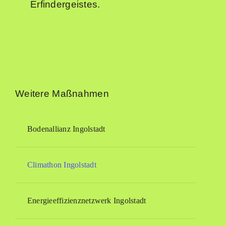
Erfindergeistes.
Weitere Maßnahmen
Bodenallianz Ingolstadt
Climathon Ingolstadt
Energieeffizienznetzwerk Ingolstadt