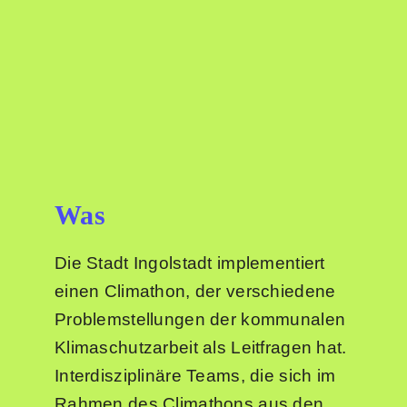
Was
Die Stadt Ingolstadt implementiert
einen Climathon, der verschiedene
Problemstellungen der kommunalen
Klimaschutzarbeit als Leitfragen hat.
Interdisziplinäre Teams, die sich im
Rahmen des Climathons aus den