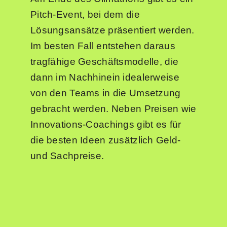
Pitch-Event, bei dem die
Lösungsansätze präsentiert werden.
Im besten Fall entstehen daraus
tragfähige Geschäftsmodelle, die
dann im Nachhinein idealerweise
von den Teams in die Umsetzung
gebracht werden. Neben Preisen wie
Innovations-Coachings gibt es für
die besten Ideen zusätzlich Geld-
und Sachpreise.