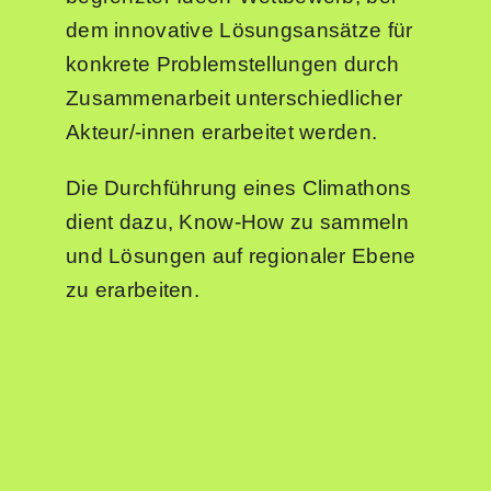
dem innovative Lösungsansätze für
konkrete Problemstellungen durch
Zusammenarbeit unterschiedlicher
Akteur/-innen erarbeitet werden.
Die Durchführung eines Climathons
dient dazu, Know-How zu sammeln
und Lösungen auf regionaler Ebene
zu erarbeiten.