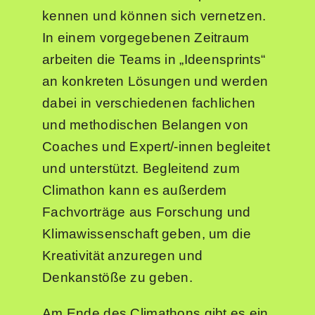
kennen und können sich vernetzen.
In einem vorgegebenen Zeitraum
arbeiten die Teams in „Ideensprints“
an konkreten Lösungen und werden
dabei in verschiedenen fachlichen
und methodischen Belangen von
Coaches und Expert/-innen begleitet
und unterstützt. Begleitend zum
Climathon kann es außerdem
Fachvorträge aus Forschung und
Klimawissenschaft geben, um die
Kreativität anzuregen und
Denkanstöße zu geben.
Am Ende des Climathons gibt es ein