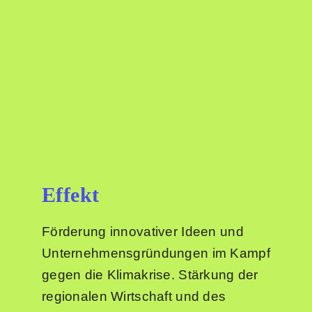
Effekt
Förderung innovativer Ideen und
Unternehmensgründungen im Kampf
gegen die Klimakrise. Stärkung der
regionalen Wirtschaft und des