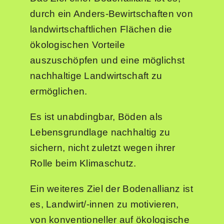
durch ein Anders-Bewirtschaften von
landwirtschaftlichen Flächen die
ökologischen Vorteile
auszuschöpfen und eine möglichst
nachhaltige Landwirtschaft zu
ermöglichen.
Es ist unabdingbar, Böden als
Lebensgrundlage nachhaltig zu
sichern, nicht zuletzt wegen ihrer
Rolle beim Klimaschutz.
Ein weiteres Ziel der Bodenallianz ist
es, Landwirt/-innen zu motivieren,
von konventioneller auf ökologische