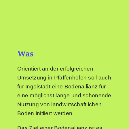
Was
Orientiert an der erfolgreichen
Umsetzung in Pfaffenhofen soll auch
für Ingolstadt eine Bodenallianz für
eine möglichst lange und schonende
Nutzung von landwirtschaftlichen
Böden initiiert werden.
Das Ziel einer Bodenallianz ist es,