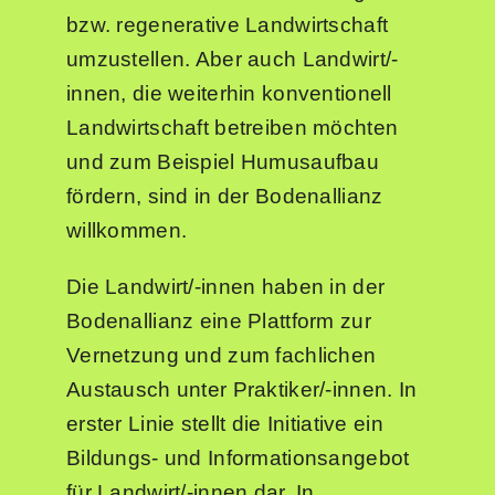
bzw. regenerative Landwirtschaft
umzustellen. Aber auch Landwirt/-
innen, die weiterhin konventionell
Landwirtschaft betreiben möchten
und zum Beispiel Humusaufbau
fördern, sind in der Bodenallianz
willkommen.
Die Landwirt/-innen haben in der
Bodenallianz eine Plattform zur
Vernetzung und zum fachlichen
Austausch unter Praktiker/-innen. In
erster Linie stellt die Initiative ein
Bildungs- und Informationsangebot
für Landwirt/-innen dar. In