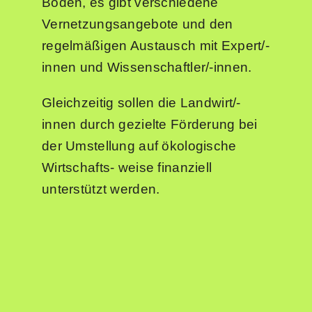
Böden, es gibt verschiedene
Vernetzungsangebote und den
regelmäßigen Austausch mit Expert/-
innen und Wissenschaftler/-innen.
Gleichzeitig sollen die Landwirt/-
innen durch gezielte Förderung bei
der Umstellung auf ökologische
Wirtschafts- weise finanziell
unterstützt werden.