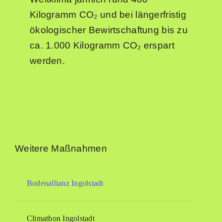
Kilogramm CO₂ und bei längerfristig
ökologischer Bewirtschaftung bis zu
ca. 1.000 Kilogramm CO₂ erspart
werden.
Weitere Maßnahmen
Bodenallianz Ingolstadt
Climathon Ingolstadt