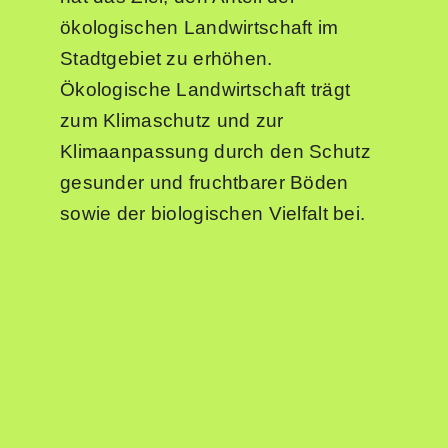
ökologischen Landwirtschaft im
Stadtgebiet zu erhöhen.
Ökologische Landwirtschaft trägt
zum Klimaschutz und zur
Klimaanpassung durch den Schutz
gesunder und fruchtbarer Böden
sowie der biologischen Vielfalt bei.