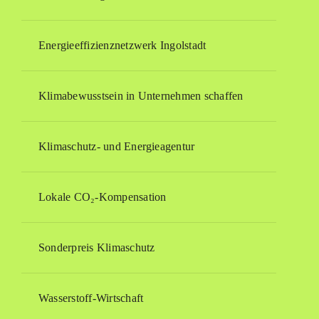
Energieeffizienznetzwerk Ingolstadt
Klimabewusstsein in Unternehmen schaffen
Klimaschutz- und Energieagentur
Lokale CO₂-Kompensation
Sonderpreis Klimaschutz
Wasserstoff-Wirtschaft