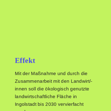
Effekt
Mit der Maßnahme und durch die
Zusammenarbeit mit den Landwirt/-
innen soll die ökologisch genutzte
landwirtschaftliche Fläche in
Ingolstadt bis 2030 vervierfacht