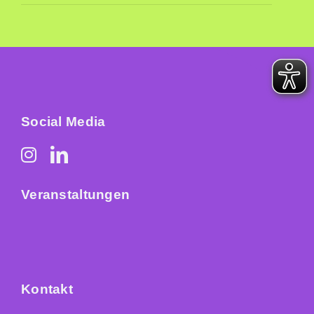
Social Media
Veranstaltungen
Kontakt