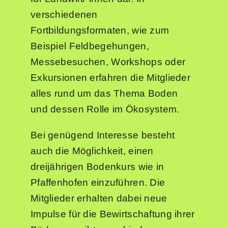
verschiedenen
Fortbildungsformaten, wie zum
Beispiel Feldbegehungen,
Messebesuchen, Workshops oder
Exkursionen erfahren die Mitglieder
alles rund um das Thema Boden
und dessen Rolle im Ökosystem.
Bei genügend Interesse besteht
auch die Möglichkeit, einen
dreijährigen Bodenkurs wie in
Pfaffenhofen einzuführen. Die
Mitglieder erhalten dabei neue
Impulse für die Bewirtschaftung ihrer