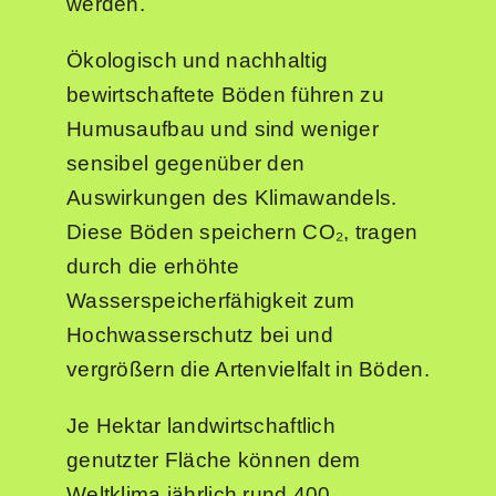
werden.
Ökologisch und nachhaltig
bewirtschaftete Böden führen zu
Humusaufbau und sind weniger
sensibel gegenüber den
Auswirkungen des Klimawandels.
Diese Böden speichern CO₂, tragen
durch die erhöhte
Wasserspeicherfähigkeit zum
Hochwasserschutz bei und
vergrößern die Artenvielfalt in Böden.
Je Hektar landwirtschaftlich
genutzter Fläche können dem
Weltklima jährlich rund 400