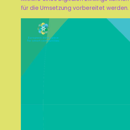
für die Umsetzung vorbereitet werden.