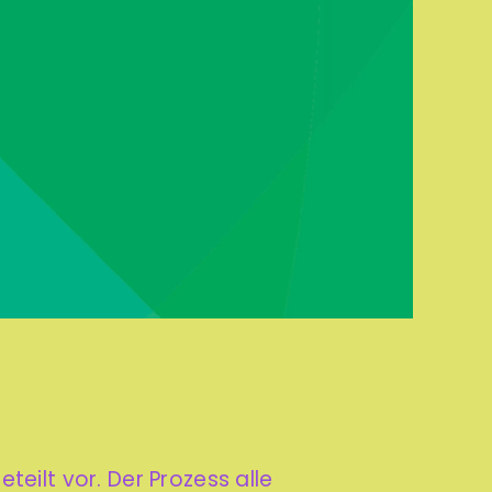
eilt vor. Der Prozess alle