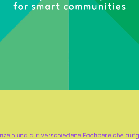
inzeln und auf verschiedene Fachbereiche aufget