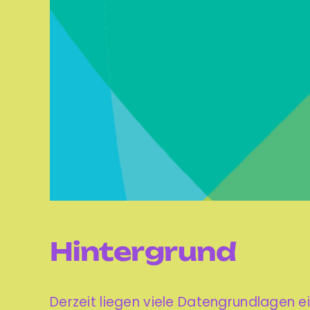
Hintergrund
Derzeit liegen viele Datengrundlagen e