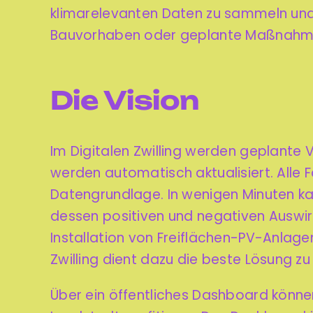
klimarelevanten Daten zu sammeln und 
Bauvorhaben oder geplante Maßnahme
Die Vision
Im Digitalen Zwilling werden geplante 
werden automatisch aktualisiert. Alle 
Datengrundlage.
In wenigen Minuten k
dessen positiven und negativen Auswir
Installation von Freiflächen-PV-Anla
Zwilling dient dazu die beste Lösung zu
Über ein öffentliches Dashboard können