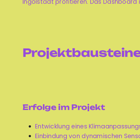
Ingolstadt profitieren. Das Dashboard 
Projektbaustein
Erfolge im Projekt
Entwicklung eines Klimaanpassungsm
Einbindung von dynamischen Sensor