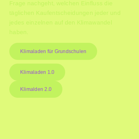
Frage nachgeht, welchen Einfluss die
täglichen Kaufentscheidungen jeder und
jedes einzelnen auf den Klimawandel
haben.
Klimaladen für Grundschulen
Klimaladen 1.0
Klimalden 2.0