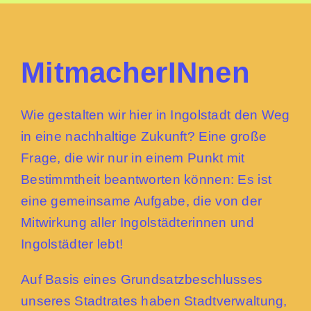
MitmacherINnen
Wie gestalten wir hier in Ingolstadt den Weg
in eine nachhaltige Zukunft? Eine große
Frage, die wir nur in einem Punkt mit
Bestimmtheit beantworten können: Es ist
eine gemeinsame Aufgabe, die von der
Mitwirkung aller Ingolstädterinnen und
Ingolstädter lebt!
Auf Basis eines Grundsatzbeschlusses
unseres Stadtrates haben Stadtverwaltung,