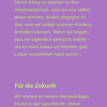
Übers Klima zu streiten ist das
Zerstörerischste, was wir uns selbst
antun können. Action dagegen ist
das, was wir später unseren Kindern
erzählen können. Wenn sie fragen,
was wir eigentlich gemacht haben –
als es noch etwas zu machen gab.
Lieber zusammen nach vorne.
Für die Zukunft
Wir stehen an einem denkwürdigen
Punkt in der Geschichte. Diese