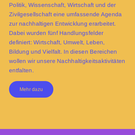
Politik, Wissenschaft, Wirtschaft und der
Zivilgesellschaft eine umfassende Agenda
zur nachhaltigen Entwicklung erarbeitet.
Dabei wurden fünf Handlungsfelder
definiert: Wirtschaft, Umwelt, Leben,
Bildung und Vielfalt. In diesen Bereichen
wollen wir unsere Nachhaltigkeitsaktivitäten
entfalten.
Mehr dazu