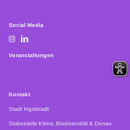
Social Media
Veranstaltungen
Kontakt
Stadt Ingolstadt
Stabsstelle Klima, Biodiversität & Donau