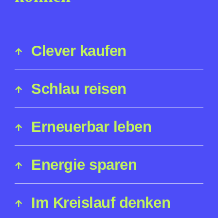
Clever kaufen
Schlau reisen
Erneuerbar leben
Energie sparen
Im Kreislauf denken