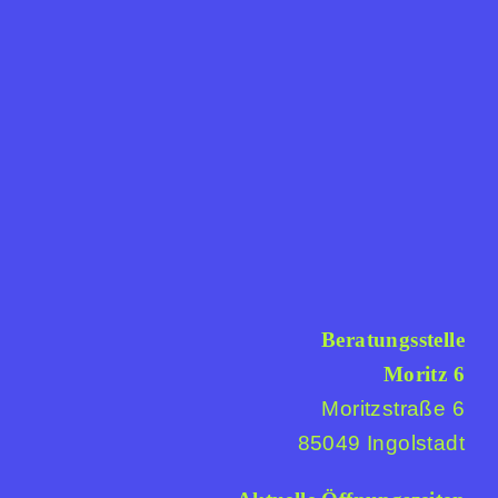
Beratungsstelle
Moritz 6
Moritzstraße 6
85049 Ingolstadt