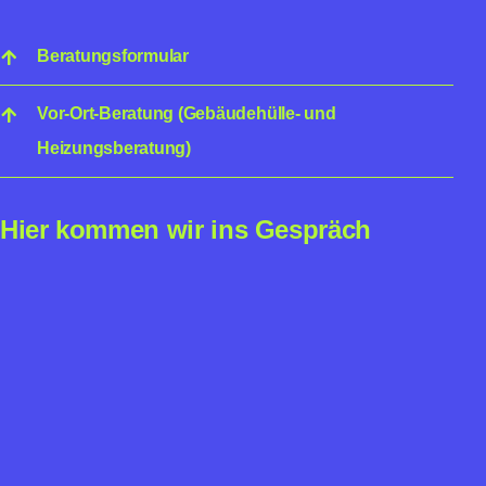
Beratungsformular
Vor-Ort-Beratung (Gebäudehülle- und
Heizungsberatung)
Hier kommen wir ins Gespräch