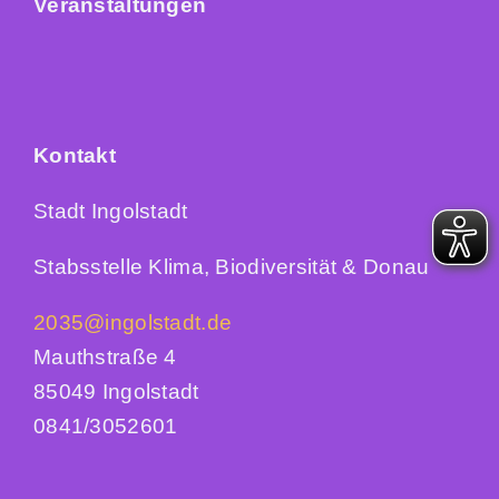
Veranstaltungen
Kontakt
Stadt Ingolstadt
Stabsstelle Klima, Biodiversität & Donau
2035@ingolstadt.de
Mauthstraße 4
85049 Ingolstadt
0841/3052601