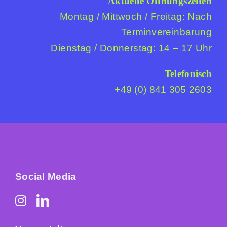
Aktuelle Öffnungszeiten
Montag / Mittwoch / Freitag: Nach
Terminvereinbarung
Dienstag / Donnerstag: 14 – 17 Uhr
Telefonisch
+49 (0) 841 305 2603
Social Media