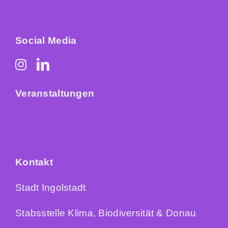
Social Media
Veranstaltungen
Kontakt
Stadt Ingolstadt
Stabsstelle Klima, Biodiversität & Donau