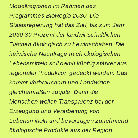
Modellregionen im Rahmen des
Programmes BioRegio 2030. Die
Staatsregierung hat das Ziel, bis zum Jahr
2030 30 Prozent der landwirtschaftlichen
Flächen ökologisch zu bewirtschaften. Die
heimische Nachfrage nach ökologischen
Lebensmitteln soll damit künftig stärker aus
regionaler Produktion gedeckt werden. Das
kommt Verbrauchern und Landwirten
gleichermaßen zugute. Denn die
Menschen wollen Transparenz bei der
Erzeugung und Verarbeitung von
Lebensmitteln und bevorzugen zunehmend
ökologische Produkte aus der Region.