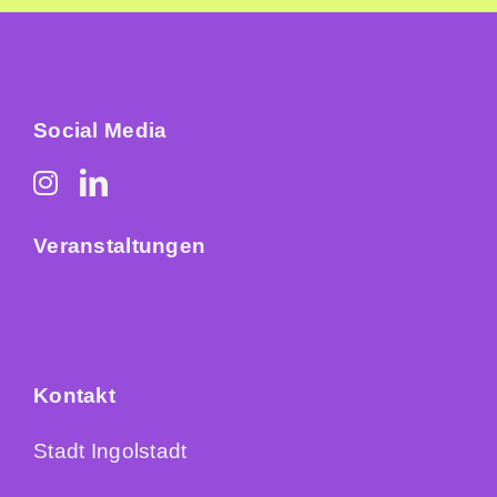
Social Media
Veranstaltungen
Kontakt
Stadt Ingolstadt