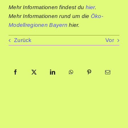
Mehr Informationen findest du
hier
.
Mehr Informationen rund um die
Öko-
Modellregionen Bayern
hier.
Zurück
Vor