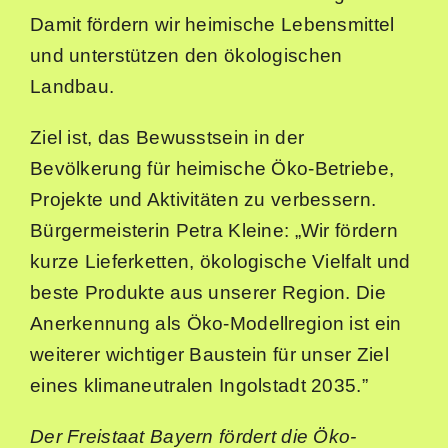
Sommer in der Stadt
Damit fördern wir heimische Lebensmittel
und unterstützen den ökologischen
Suche
Landbau.
nach:
Ziel ist, das Bewusstsein in der
Bevölkerung für heimische Öko-Betriebe,
Projekte und Aktivitäten zu verbessern.
Bürgermeisterin Petra Kleine: „Wir fördern
kurze Lieferketten, ökologische Vielfalt und
beste Produkte aus unserer Region. Die
Anerkennung als Öko-Modellregion ist ein
weiterer wichtiger Baustein für unser Ziel
eines klimaneutralen Ingolstadt 2035.”
Der Freistaat Bayern fördert die Öko-