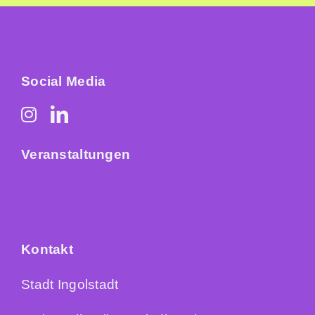
Sommer in der Stadt
Suche
nach:
Social Media
Veranstaltungen
Kontakt
Stadt Ingolstadt