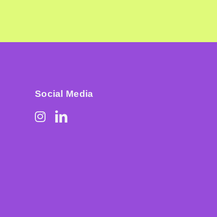
Social Media