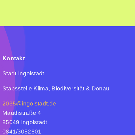
Kontakt
Stadt Ingolstadt
Stabsstelle Klima, Biodiversität & Donau
2035@ingolstadt.de
Mauthstraße 4
85049 Ingolstadt
0841/3052601