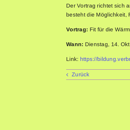
Der Vortrag richtet sich
besteht die Möglichkeit
Vortrag:
Fit für die Wä
Wann:
Dienstag, 14. Okt
Link:
https://bildung.ver
Zurück