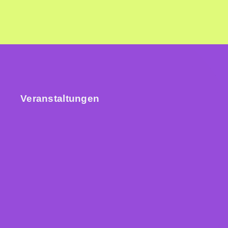
Veranstaltungen