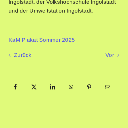
Ingolstadt, der Volkshochschule Ingolstadt
und der Umweltstation Ingolstadt.
KaM Plakat Sommer 2025
Zurück
Vor