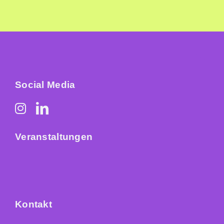
Social Media
Veranstaltungen
Kontakt