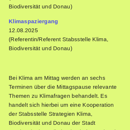
Biodiversität und Donau)
Klimaspaziergang
12.08.2025
(Referentin/Referent Stabsstelle Klima,
Biodiversität und Donau)
Bei Klima am Mittag werden an sechs
Terminen über die Mittagspause relevante
Themen zu Klimafragen behandelt. Es
handelt sich hierbei um eine Kooperation
der Stabsstelle Strategien Klima,
Biodiversität und Donau der Stadt