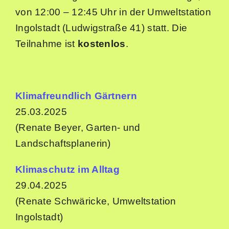
von 12:00 – 12:45 Uhr in der Umweltstation
Ingolstadt (Ludwigstraße 41) statt. Die
Teilnahme ist
kostenlos
.
Klimafreundlich Gärtnern
25.03.2025
(Renate Beyer, Garten- und
Landschaftsplanerin)
Klimaschutz im Alltag
29.04.2025
(Renate Schwäricke, Umweltstation
Ingolstadt)