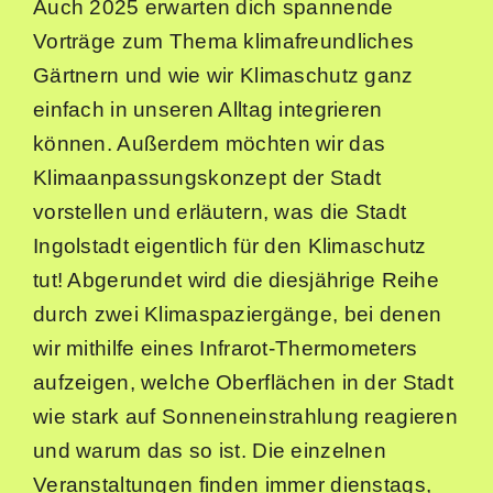
Auch 2025 erwarten dich spannende
Sommer in der Stadt
Vorträge zum Thema klimafreundliches
Gärtnern und wie wir Klimaschutz ganz
Suche
nach:
einfach in unseren Alltag integrieren
können. Außerdem möchten wir das
Klimaanpassungskonzept der Stadt
vorstellen und erläutern, was die Stadt
Ingolstadt eigentlich für den Klimaschutz
tut! Abgerundet wird die diesjährige Reihe
durch zwei Klimaspaziergänge, bei denen
wir mithilfe eines Infrarot-Thermometers
aufzeigen, welche Oberflächen in der Stadt
wie stark auf Sonneneinstrahlung reagieren
und warum das so ist. Die einzelnen
Veranstaltungen finden immer dienstags,