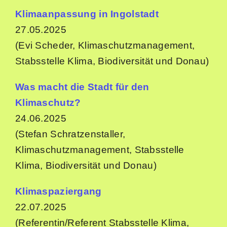
Klimaanpassung in Ingolstadt
27.05.2025
(Evi Scheder, Klimaschutzmanagement,
Stabsstelle Klima, Biodiversität und Donau)
Was macht die Stadt für den
Klimaschutz?
24.06.2025
(Stefan Schratzenstaller,
Klimaschutzmanagement, Stabsstelle
Klima, Biodiversität und Donau)
Klimaspaziergang
22.07.2025
(Referentin/Referent Stabsstelle Klima,