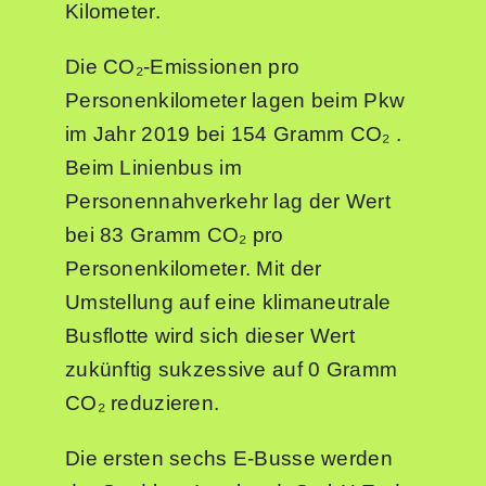
Kilometer.
Die CO₂-Emissionen pro
Personenkilometer lagen beim Pkw
im Jahr 2019 bei 154 Gramm CO₂ .
Beim Linienbus im
Personennahverkehr lag der Wert
bei 83 Gramm CO₂ pro
Personenkilometer. Mit der
Umstellung auf eine klimaneutrale
Busflotte wird sich dieser Wert
zukünftig sukzessive auf 0 Gramm
CO₂ reduzieren.
Die ersten sechs E-Busse werden