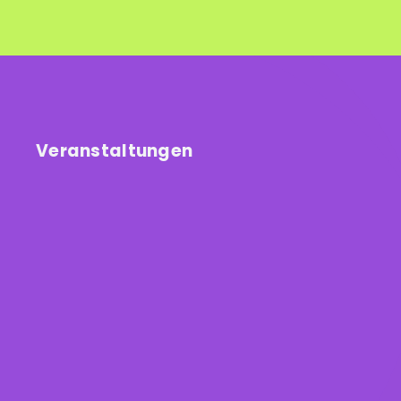
Veranstaltungen