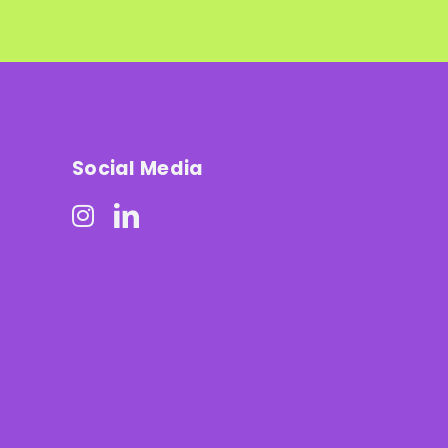
Social Media