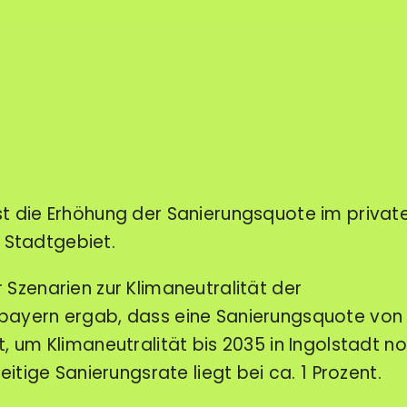
t die Erhöhung der Sanierungsquote im privat
Stadtgebiet.
 Szenarien zur Klimaneutralität der
bayern ergab, dass eine Sanierungsquote von 
, um Klimaneutralität bis 2035 in Ingolstadt n
eitige Sanierungsrate liegt bei ca. 1 Prozent.