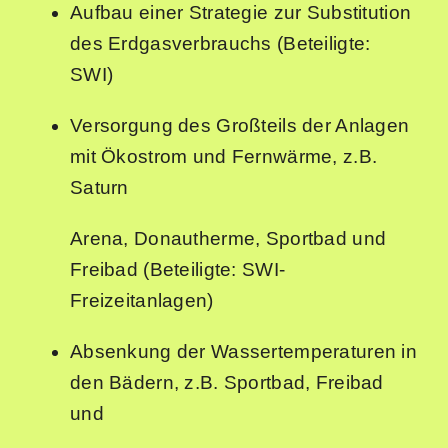
Aufbau einer Strategie zur Substitution
des Erdgasverbrauchs (Beteiligte:
SWI)
Versorgung des Großteils der Anlagen
mit Ökostrom und Fernwärme, z.B.
Saturn
Arena, Donautherme, Sportbad und
Freibad (Beteiligte: SWI-
Freizeitanlagen)
Absenkung der Wassertemperaturen in
den Bädern, z.B. Sportbad, Freibad
und