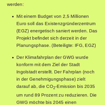
werden:
Mit einem Budget von 2,5 Millionen
Euro soll das Existenzgründerzentrum
(EGZ) energetisch saniert werden. Das
Projekt befindet sich derzeit in der
Planungsphase. (Beteiligte: IFG, EGZ)
Der Klimafahrplan der GWG wurde
konform mit dem Ziel der Stadt
Ingolstadt erstellt. Der Fahrplan (noch
in der Genehmigungsphase) zielt
darauf ab, die CO
-Emission bis 2035
2
um rund 89 Prozent zu reduzieren. Die
GWG möchte bis 2045 einen