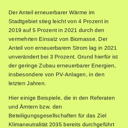
Der Anteil erneuerbarer Wärme im
Stadtgebiet stieg leicht von 4 Prozent in
2019 auf 5 Prozent in 2021 durch den
vermehrten Einsatz von Biomasse. Der
Anteil von erneuerbarem Strom lag in 2021
unverändert bei 3 Prozent. Grund hierfür ist
der geringe Zubau erneuerbarer Energien,
insbesondere von PV-Anlagen, in den
letzten Jahren.
Hier einige Beispiele, die in den Referaten
und Ämtern bzw. den
Beteiligungsgesellschaften für das Ziel
Klimaneutralität 2035 bereits durchgeführt