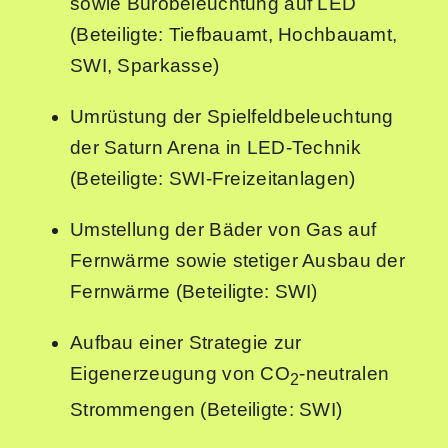
sowie Bürobeleuchtung auf LED
(Beteiligte: Tiefbauamt, Hochbauamt,
SWI, Sparkasse)
Umrüstung der Spielfeldbeleuchtung
der Saturn Arena in LED-Technik
(Beteiligte: SWI-Freizeitanlagen)
Umstellung der Bäder von Gas auf
Fernwärme sowie stetiger Ausbau der
Fernwärme (Beteiligte: SWI)
Aufbau einer Strategie zur
Eigenerzeugung von CO
-neutralen
2
Strommengen (Beteiligte: SWI)