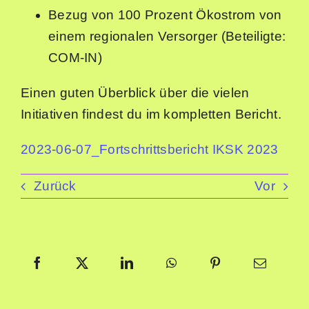
Bezug von 100 Prozent Ökostrom von
einem regionalen Versorger (Beteiligte:
COM-IN)
Einen guten Überblick über die vielen
Initiativen findest du im kompletten Bericht.
2023-06-07_Fortschrittsbericht IKSK 2023
Zurück
Vor