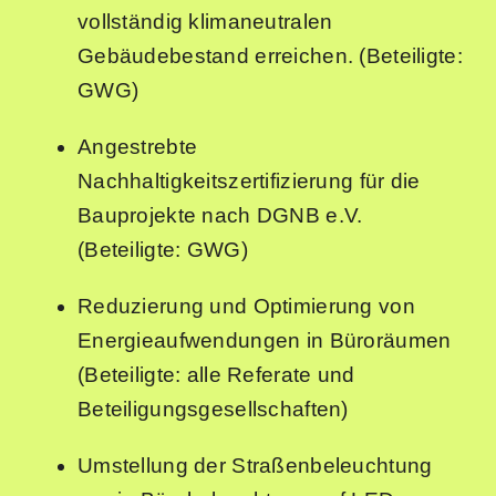
vollständig klimaneutralen
Gebäudebestand erreichen. (Beteiligte:
GWG)
Angestrebte
Nachhaltigkeitszertifizierung für die
Bauprojekte nach DGNB e.V.
(Beteiligte: GWG)
Reduzierung und Optimierung von
Energieaufwendungen in Büroräumen
(Beteiligte: alle Referate und
Beteiligungsgesellschaften)
Umstellung der Straßenbeleuchtung