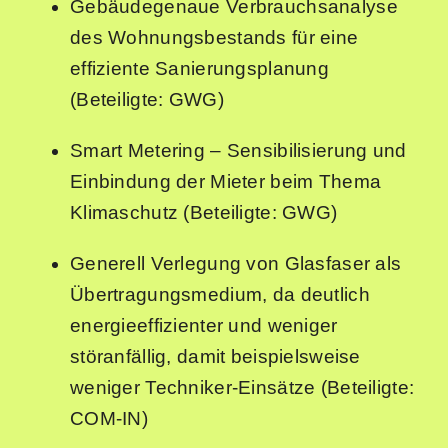
Gebäudegenaue Verbrauchsanalyse
des Wohnungsbestands für eine
effiziente Sanierungsplanung
(Beteiligte: GWG)
Smart Metering
–
Sensibilisierung und
Einbindung der Mieter beim Thema
Klimaschutz (Beteiligte: GWG)
Generell Verlegung von Glasfaser als
Übertragungsmedium, da deutlich
energieeffizienter und weniger
störanfällig, damit beispielsweise
weniger Techniker-Einsätze (Beteiligte:
COM-IN)