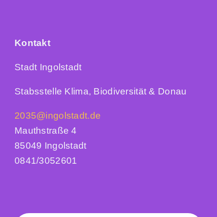
Kontakt
Stadt Ingolstadt
Stabsstelle Klima, Biodiversität & Donau
2035@ingolstadt.de
Mauthstraße 4
85049 Ingolstadt
0841/3052601