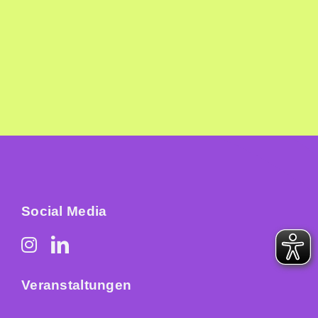
Social Media
Veranstaltungen