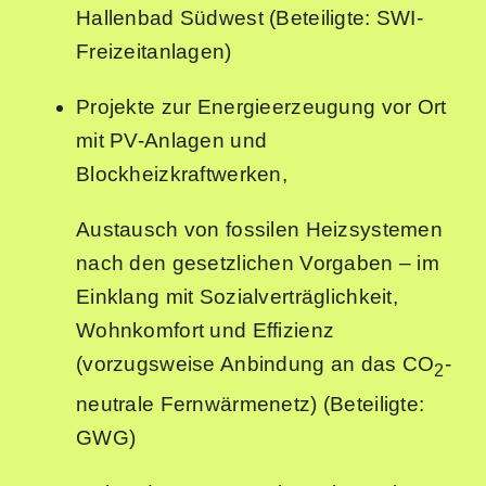
Hallenbad Südwest (Beteiligte: SWI-
Freizeitanlagen)
Projekte zur Energieerzeugung vor Ort
mit PV-Anlagen und
Blockheizkraftwerken,
Austausch von fossilen Heizsystemen
nach den gesetzlichen Vorgaben
–
im
Einklang mit Sozialverträglichkeit,
Wohnkomfort und Effizienz
(vorzugsweise Anbindung an das CO
-
2
neutrale Fernwärmenetz) (Beteiligte:
GWG)